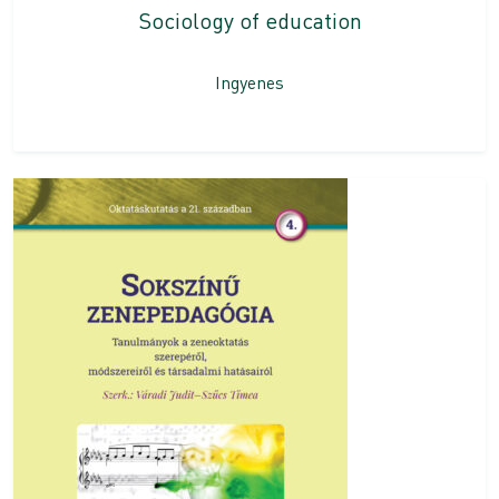
Sociology of education
Ingyenes