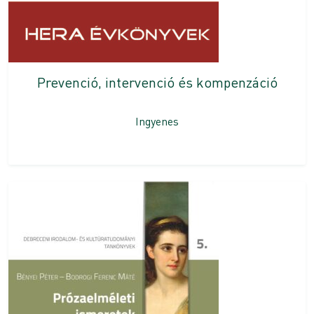
Prevenció, intervenció és kompenzáció
Ingyenes