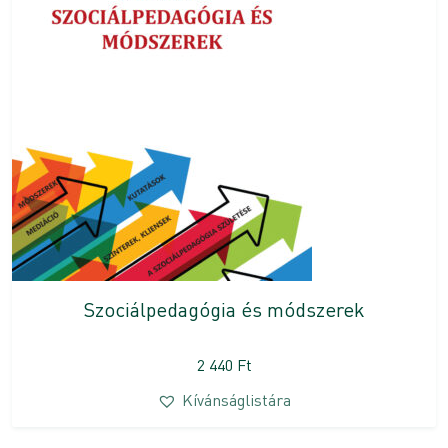
Szociálpedagógia és módszerek
2 440
Ft
Kívánságlistára