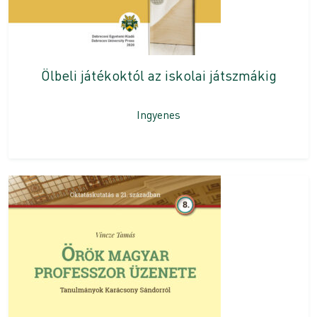
Ölbeli játékoktól az iskolai játszmákig
Ingyenes