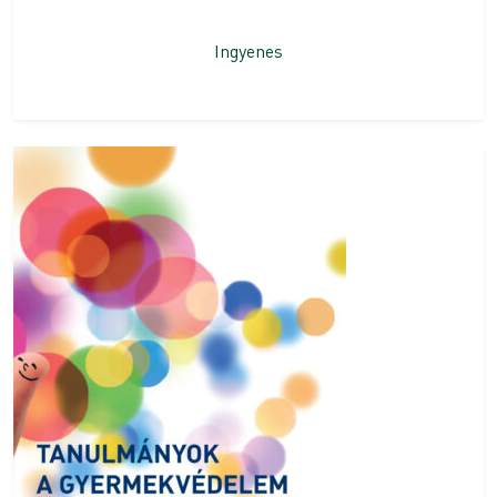
Ingyenes