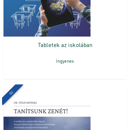
Tabletek az iskolában
Ingyenes
ÚJ