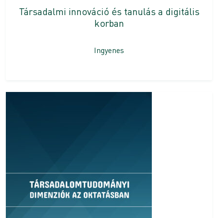
Társadalmi innováció és tanulás a digitális
korban
Ingyenes