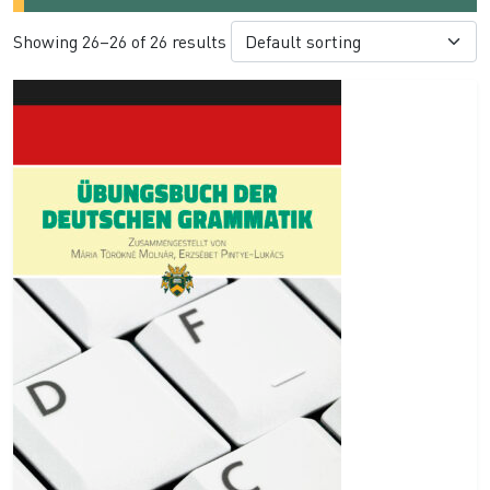
Showing 26–26 of 26 results