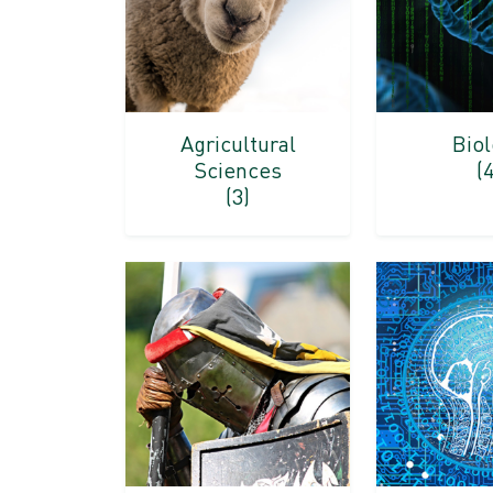
Agricultural
Bio
Sciences
(4
(3)