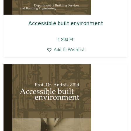
Accessible built environment
1 200
Ft
Add to Wishlist