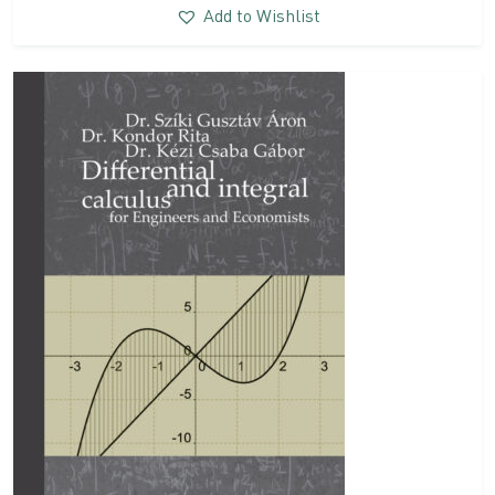
Add to Wishlist