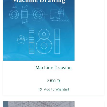
Machine Drawing
2 500
Ft
Add to Wishlist