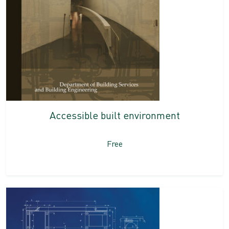
Accessible built environment
Free