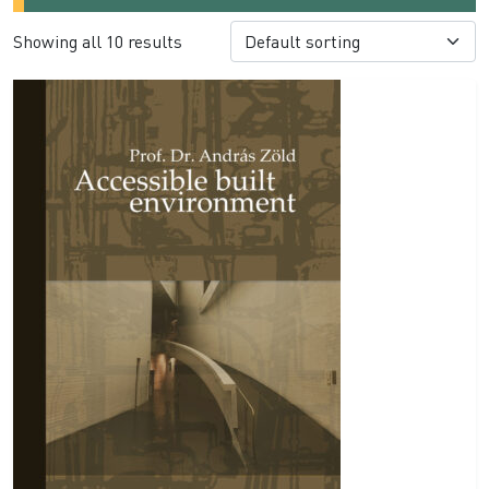
Showing all 10 results