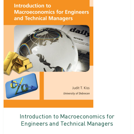
Introduction to Macroeconomics for
Engineers and Technical Managers