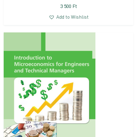
3 500
Ft
Add to Wishlist