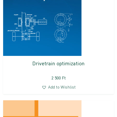
Drivetrain optimization
2 500
Ft
Add to Wishlist