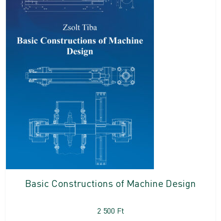
Basic Constructions of Machine Design
2 500
Ft