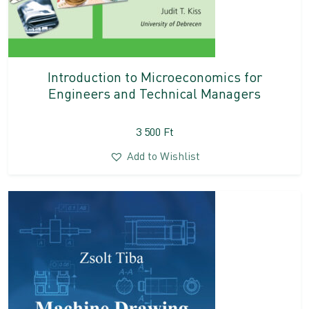
Introduction to Microeconomics for
Engineers and Technical Managers
3 500
Ft
Add to Wishlist