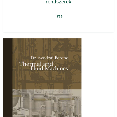
rendszerek
Free