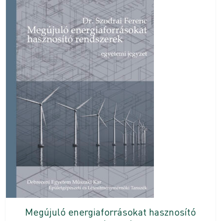
Megújuló energiaforrásokat hasznosító