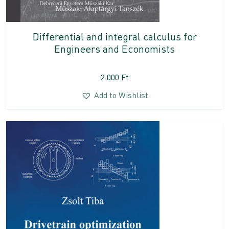
Differential and integral calculus for
Engineers and Economists
2 000
Ft
Add to Wishlist