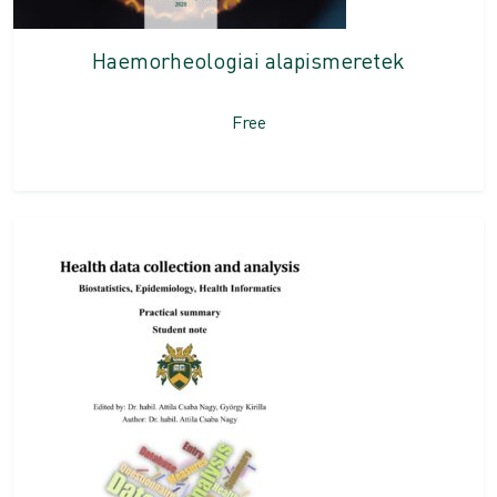
Haemorheologiai alapismeretek
Free