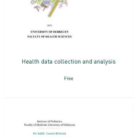
Health data collection and analysis
Free