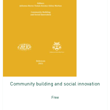
Community building and social innovation
Free