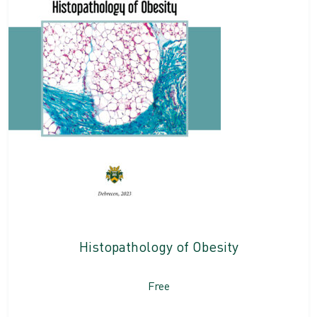
Histopathology of Obesity
Free