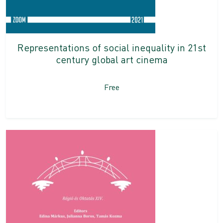
Representations of social inequality in 21st
century global art cinema
Free