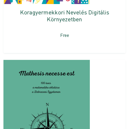
Koragyermekkori Nevelés Digitális
Környezetben
Free