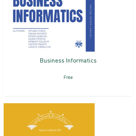
Business Informatics
Free