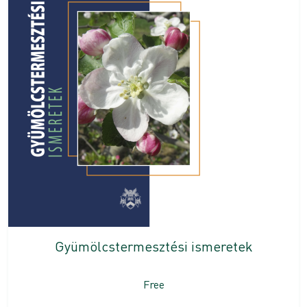
Gyümölcstermesztési ismeretek
Free