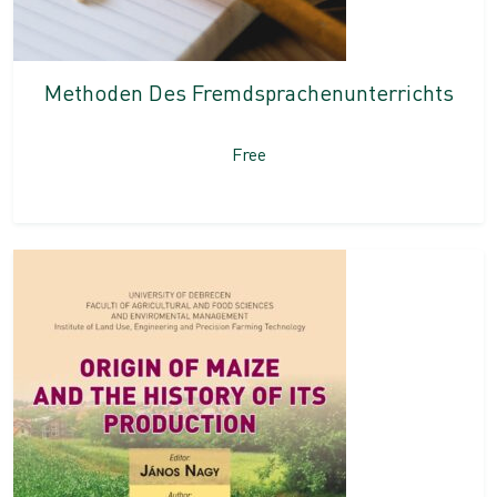
Methoden Des Fremdsprachenunterrichts
Free