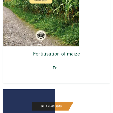
Fertilisation of maize
Free