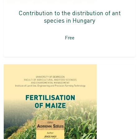
Contribution to the distribution of ant
species in Hungary
Free