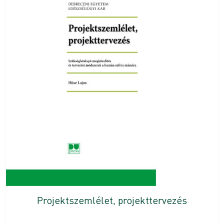
Projektszemlélet, projekttervezés