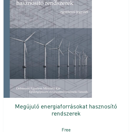
Megújuló energiaforrásokat hasznosító
rendszerek
Free