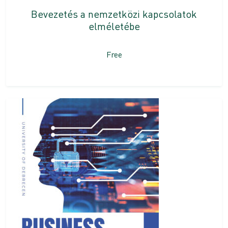
Bevezetés a nemzetközi kapcsolatok
elméletébe
Free