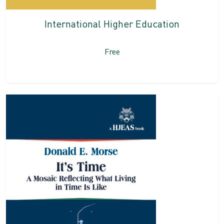
International Higher Education
Free