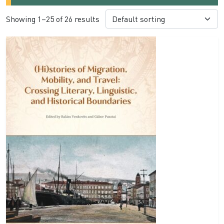
Showing 1–25 of 26 results