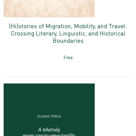
(Hi)stories of Migration, Mobility, and Travel:
Crossing Literary, Linguistic, and Historical
Boundaries
Free