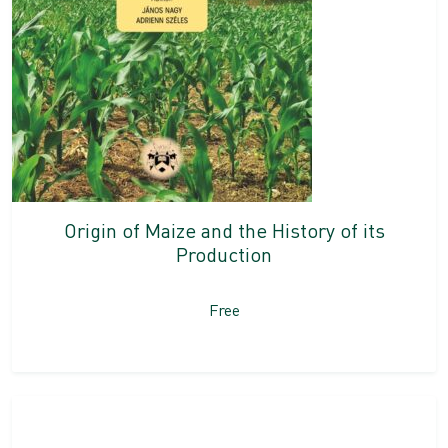
Origin of Maize and the History of its
Production
Free