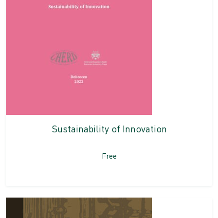
Sustainability of Innovation
Free