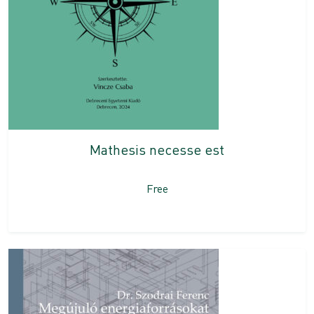
Mathesis necesse est
Free