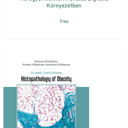
Környezetben
Free