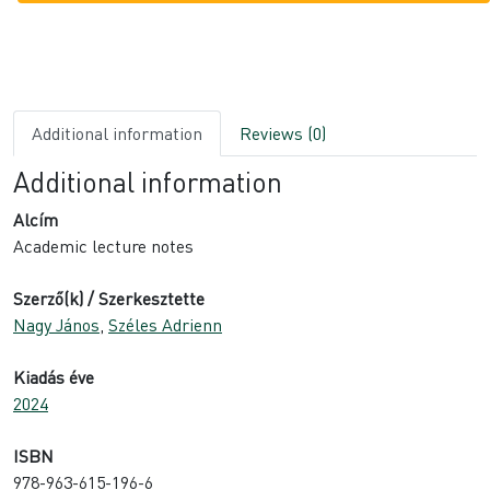
Additional information
Reviews (0)
Additional information
Alcím
Academic lecture notes
Szerző(k) / Szerkesztette
Nagy János
,
Széles Adrienn
Kiadás éve
2024
ISBN
978-963-615-196-6