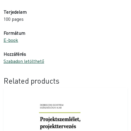
Terjedelem
100 pages
Formátum
E-book
Hozzáférés
Szabadon letölthető
Related products