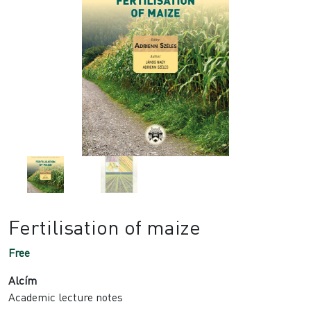
Fertilisation of maize
Free
Alcím
Academic lecture notes