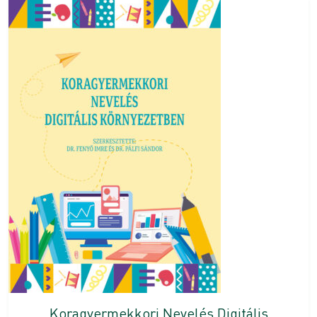
Koragyermekkori Nevelés Digitális