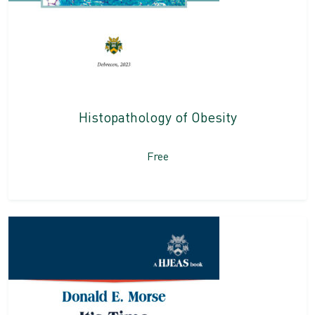
Histopathology of Obesity
Free