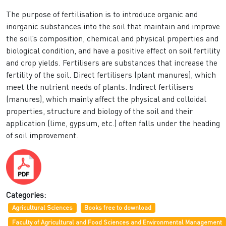
The purpose of fertilisation is to introduce organic and
inorganic substances into the soil that maintain and improve
the soil’s composition, chemical and physical properties and
biological condition, and have a positive effect on soil fertility
and crop yields. Fertilisers are substances that increase the
fertility of the soil. Direct fertilisers (plant manures), which
meet the nutrient needs of plants. Indirect fertilisers
(manures), which mainly affect the physical and colloidal
properties, structure and biology of the soil and their
application (lime, gypsum, etc.) often falls under the heading
of soil improvement.
Categories:
Agricultural Sciences
Books free to download
Faculty of Agricultural and Food Sciences and Environmental Management