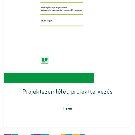
Projektszemlélet, projekttervezés
Free