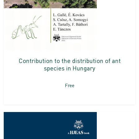
Contribution to the distribution of ant
species in Hungary
Free