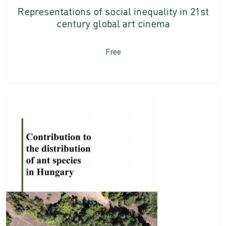
Representations of social inequality in 21st
century global art cinema
Free