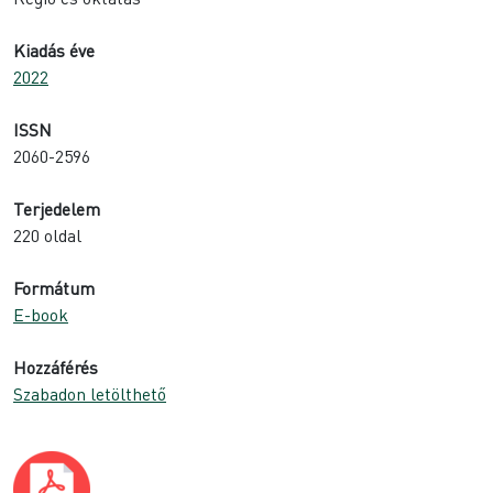
Kiadás éve
2022
ISSN
2060-2596
Terjedelem
220 oldal
Formátum
E-book
Hozzáférés
Szabadon letölthető