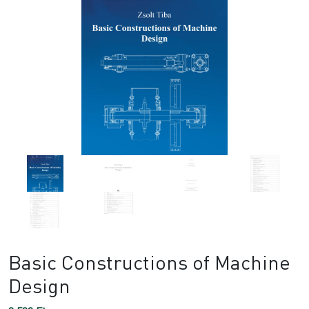
Basic Constructions of Machine
Design