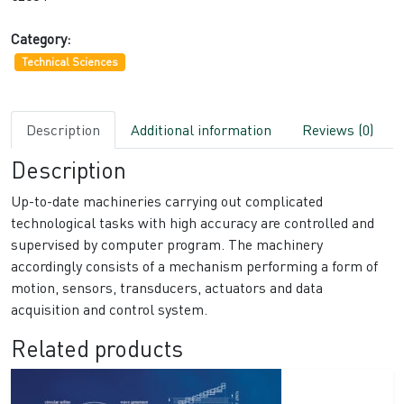
Category:
Technical Sciences
Description
Additional information
Reviews (0)
Description
Up-to-date machineries carrying out complicated
technological tasks with high accuracy are controlled and
supervised by computer program. The machinery
accordingly consists of a mechanism performing a form of
motion, sensors, transducers, actuators and data
acquisition and control system.
Related products