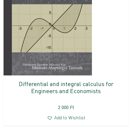
Differential and integral calculus for
Engineers and Economists
2 000
Ft
Add to Wishlist