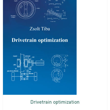
Drivetrain optimization