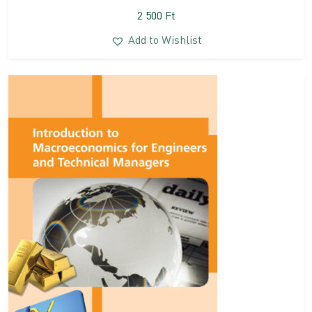
2 500
Ft
Add to Wishlist