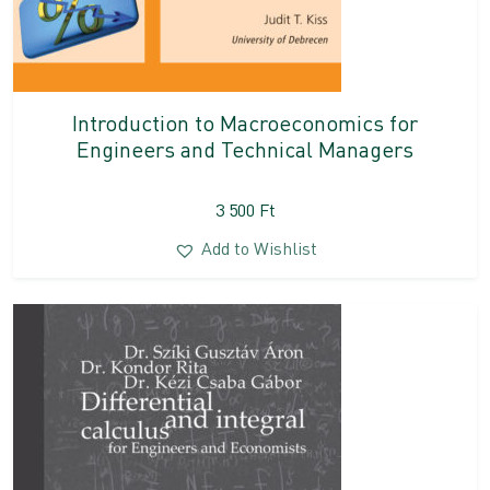
Introduction to Macroeconomics for
Engineers and Technical Managers
3 500
Ft
Add to Wishlist