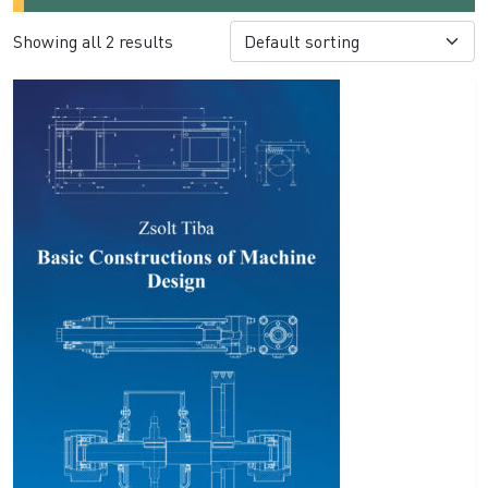
Showing all 2 results