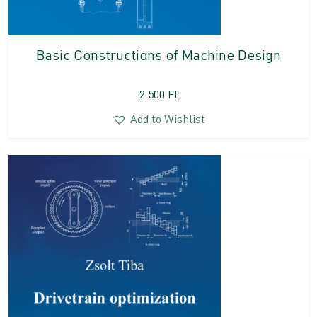
Basic Constructions of Machine Design
2 500
Ft
Add to Wishlist