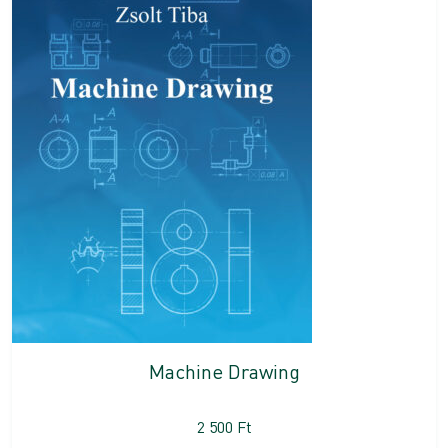
Machine Drawing
2 500
Ft