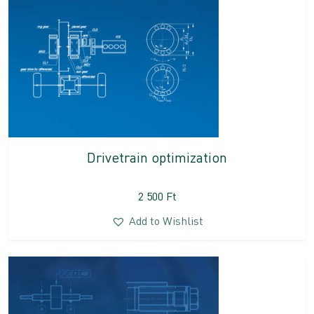
Drivetrain optimization
2 500
Ft
Add to Wishlist