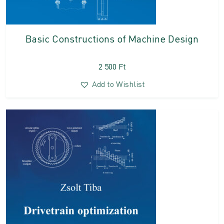
Basic Constructions of Machine Design
2 500
Ft
Add to Wishlist