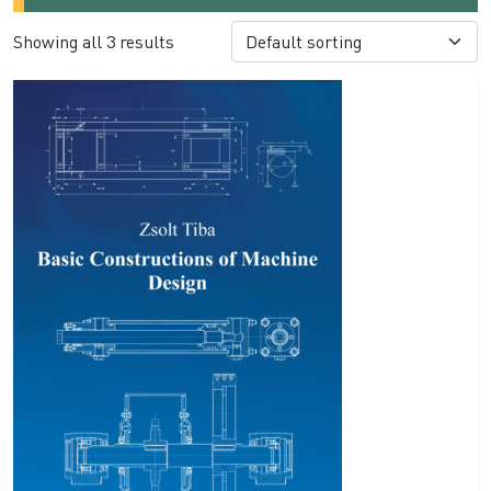
Showing all 3 results