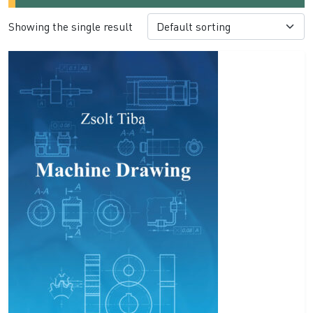
Showing the single result