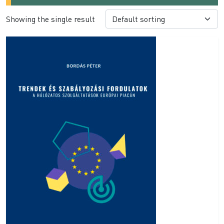
Showing the single result