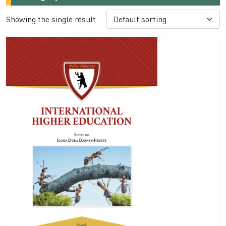
Showing the single result