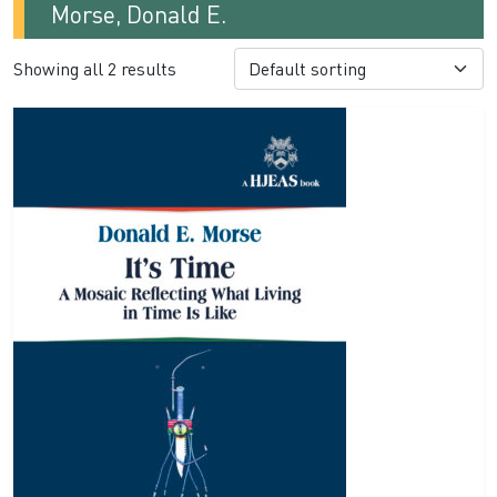
Morse, Donald E.
Showing all 2 results