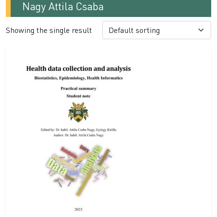
Nagy Attila Csaba
Showing the single result