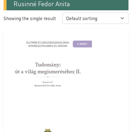
Rusinné Fedor Anita
Showing the single result