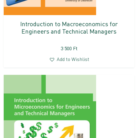
Introduction to Macroeconomics for
Engineers and Technical Managers
3 500
Ft
Add to Wishlist