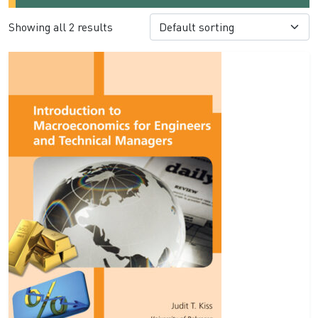
Showing all 2 results