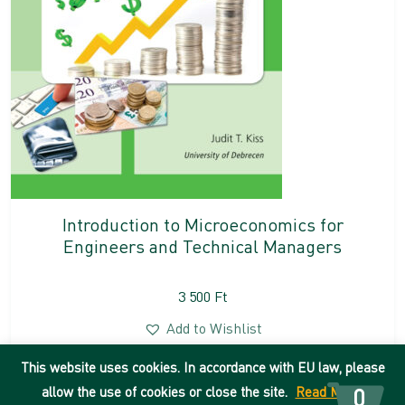
Introduction to Microeconomics for
Engineers and Technical Managers
3 500
Ft
Add to Wishlist
This website uses cookies. In accordance with EU law, please
DEENK
allow the use of cookies or close the site.
Read More
0