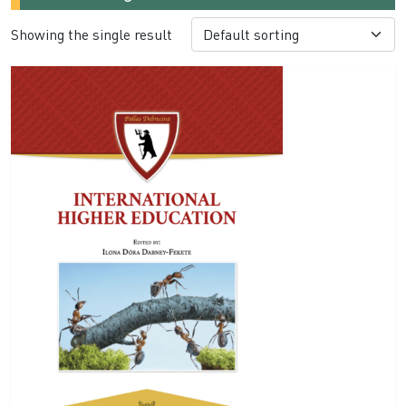
Showing the single result