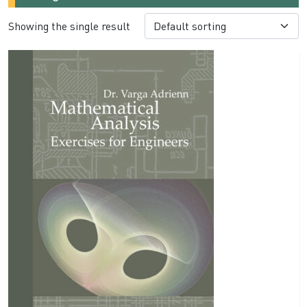
Showing the single result