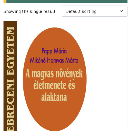
Showing the single result