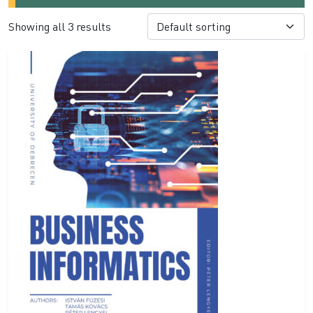
Showing all 3 results