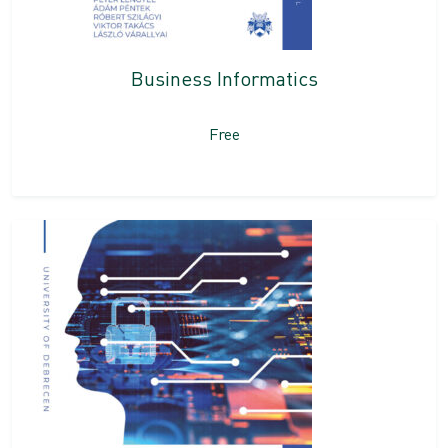
Business Informatics
Free