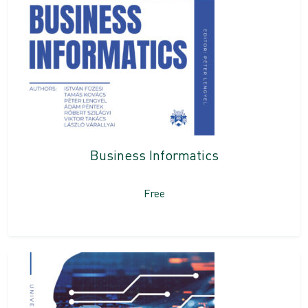
Business Informatics
Free