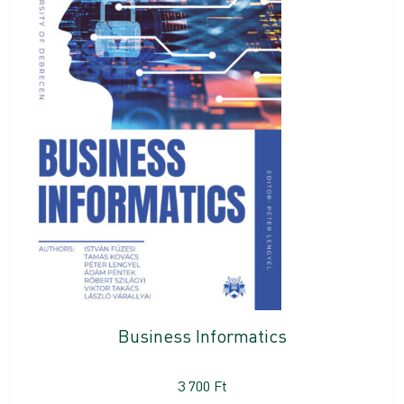
Business Informatics
3 700
Ft