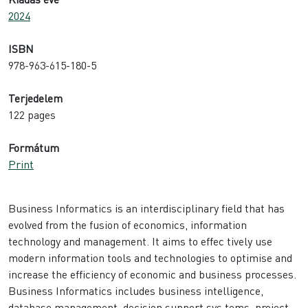
2024
ISBN
978-963-615-180-5
Terjedelem
122 pages
Formátum
Print
Business Informatics is an interdisciplinary field that has
evolved from the fusion of economics, information
technology and management. It aims to effec tively use
modern information tools and technologies to optimise and
increase the efficiency of economic and business processes.
Business Informatics includes business intelligence,
database management, decision support sys tems, project