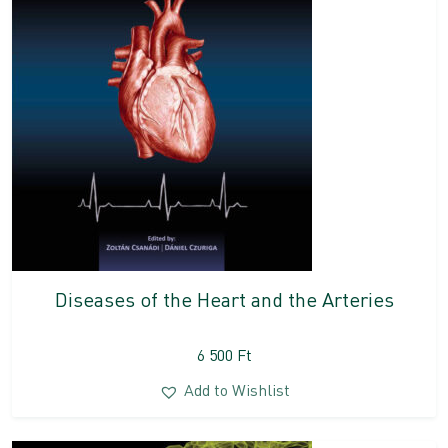
Diseases of the Heart and the Arteries
6 500
Ft
Add to Wishlist