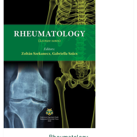
Rheumatology