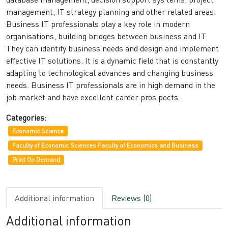
management, IT strategy planning and other related areas.
Business IT professionals play a key role in modern
organisations, building bridges between business and IT.
They can identify business needs and design and implement
effective IT solutions. It is a dynamic field that is constantly
adapting to technological advances and changing business
needs. Business IT professionals are in high demand in the
job market and have excellent career pros pects.
Categories:
Economic Science
Faculty of Economic Sciences Faculty of Economics and Business
Print On Demand
Additional information
Reviews (0)
Additional information