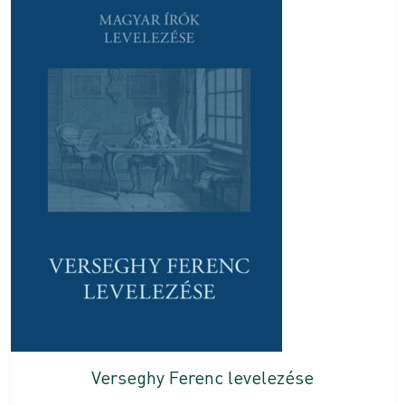
Verseghy Ferenc levelezése