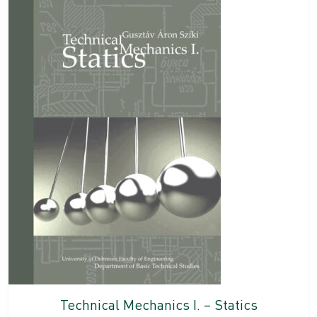
Technical Mechanics I. – Statics