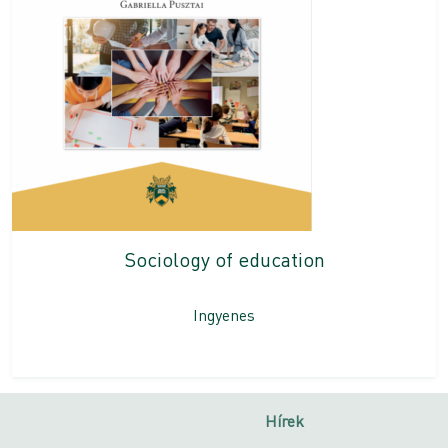
Sociology of education
Ingyenes
Hírek