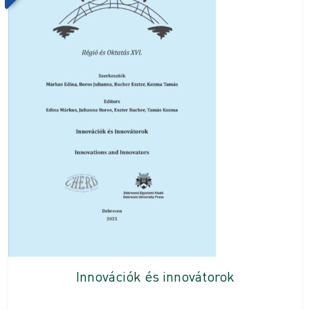
Innovációk és innovátorok