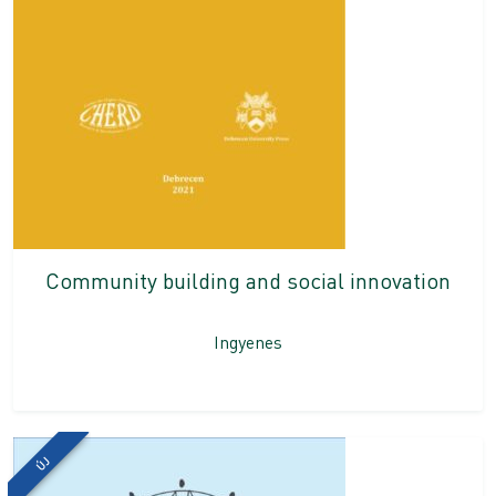
Community building and social innovation
Ingyenes
ÚJ