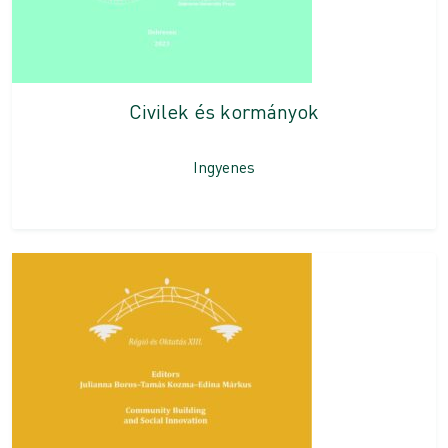
Civilek és kormányok
Ingyenes