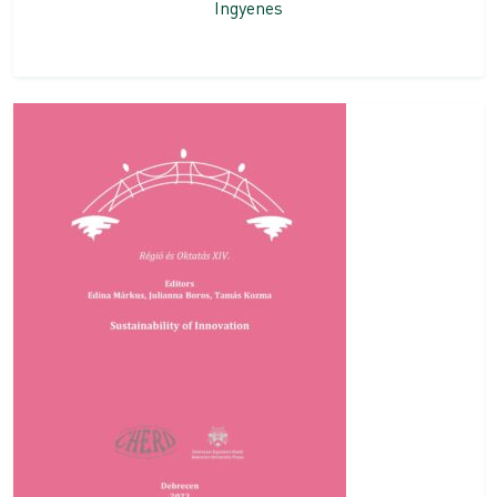
Ingyenes