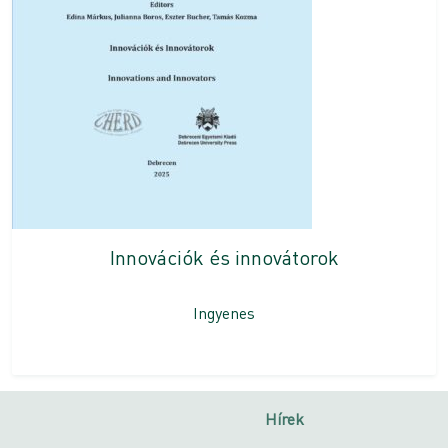
Innovációk és innovátorok
Ingyenes
Hírek