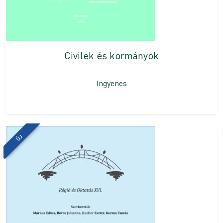
Civilek és kormányok
Ingyenes
ÚJ