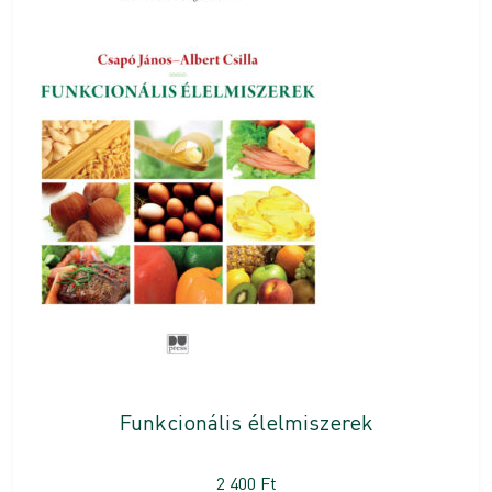
Funkcionális élelmiszerek
2 400
Ft