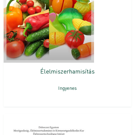
Élelmiszerhamisítás
Ingyenes