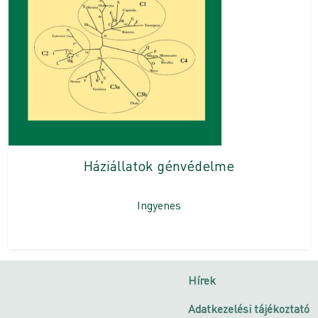
Háziállatok génvédelme
Ingyenes
Hírek
Adatkezelési tájékoztató