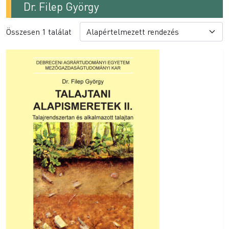
Dr. Filep György
Összesen 1 találat