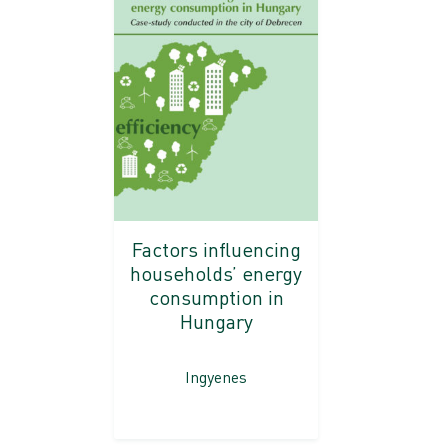
Factors influencing
households’ energy
consumption in
Hungary
Ingyenes