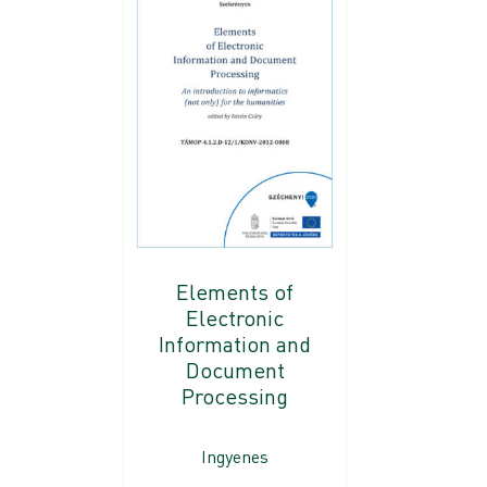
Elements of
Electronic
Information and
Document
Processing
Ingyenes