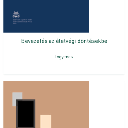
Bevezetés az életvégi döntésekbe
Ingyenes