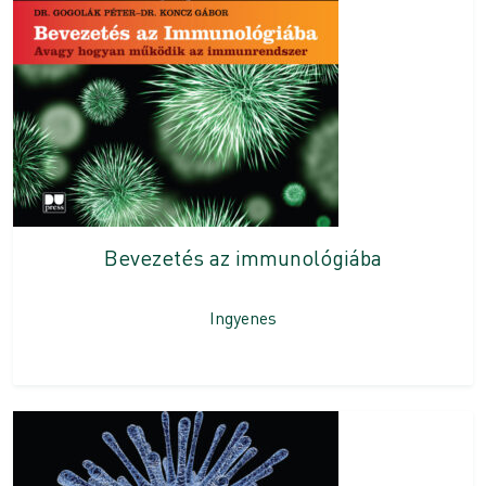
Bevezetés az immunológiába
Ingyenes