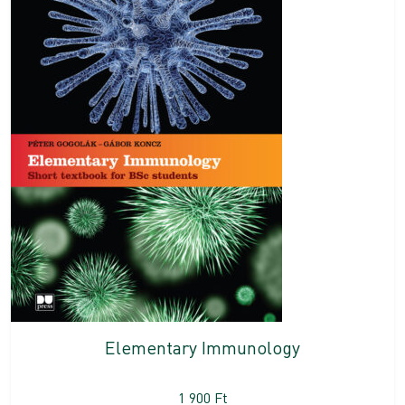
Elementary Immunology
1 900
Ft