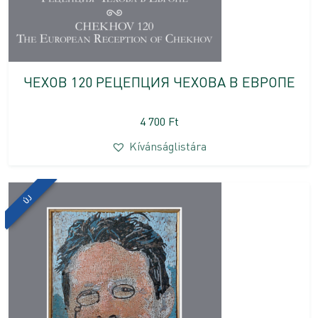
ЧЕХОВ 120 РЕЦЕПЦИЯ ЧЕХОВА В ЕВРОПЕ
4 700
Ft
Kívánságlistára
ÚJ