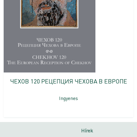
ЧЕХОВ 120 РЕЦЕПЦИЯ ЧЕХОВА В ЕВРОПЕ
Ingyenes
Hírek