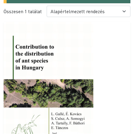
Összesen 1 találat