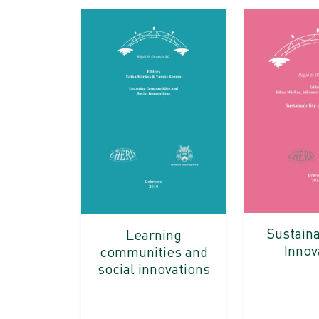
Sustaina
Learning
Innov
communities and
social innovations