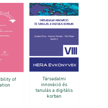
Társadalmi
bility of
innováció és
ation
tanulás a digitális
korban