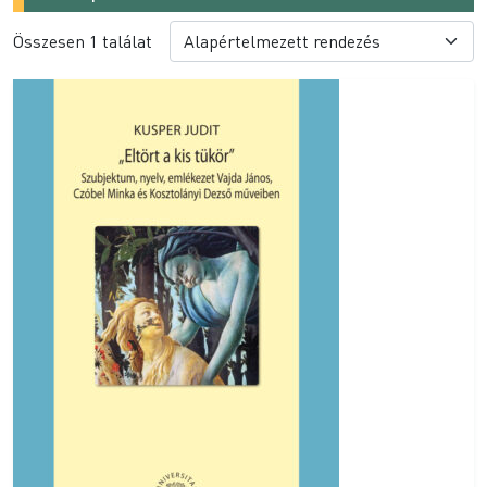
Összesen 1 találat