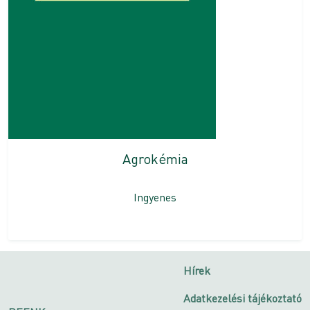
Agrokémia
Ingyenes
Hírek
Adatkezelési tájékoztató