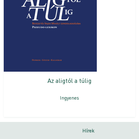
Az aligtól a túlig
Ingyenes
Hírek