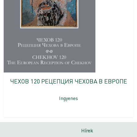
ЧЕХОВ 120 РЕЦЕПЦИЯ ЧЕХОВА В ЕВРОПЕ
Ingyenes
Hírek