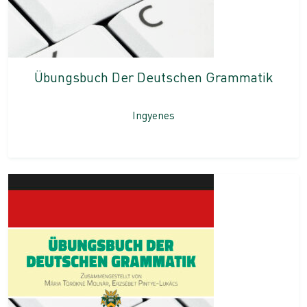
Übungsbuch Der Deutschen Grammatik
Ingyenes