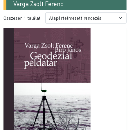
Varga Zsolt Ferenc
Összesen 1 találat