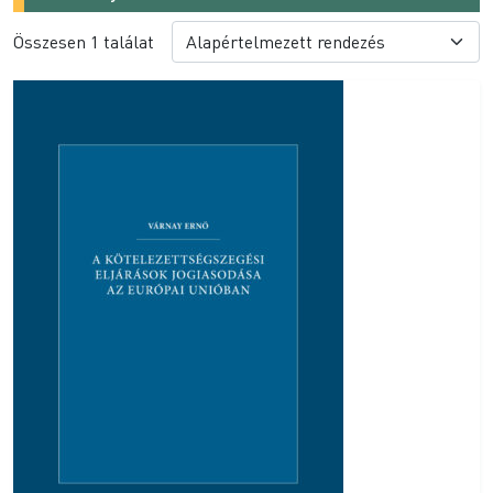
Összesen 1 találat