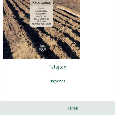
Talajtan
Ingyenes
Hírek