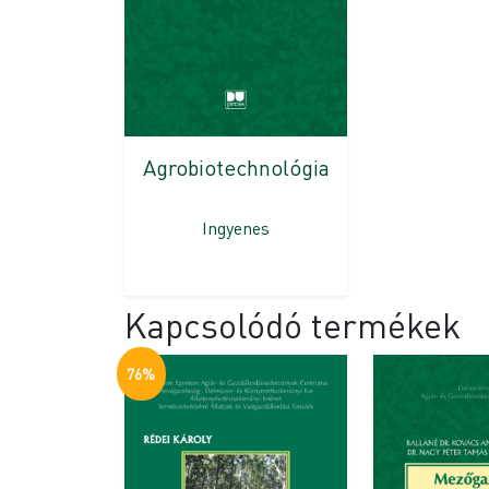
Agrobiotechnológia
Ingyenes
Kapcsolódó termékek
76%