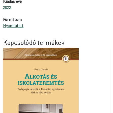
Kiadás éve
2022
Formátum
Nyomtatott
Kapcsolódó termékek