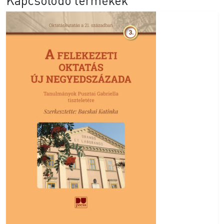
Kapcsolódó termékek