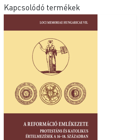
Kapcsolódó termékek