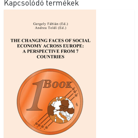
Kapcsolódó termékek