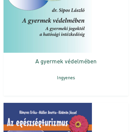
A gyermek védelmében
Ingyenes