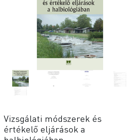
Vizsgálati módszerek és
értékelő eljárások a
halbiológiában