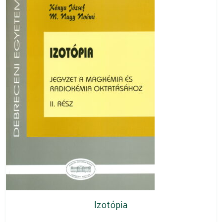
Izotópia